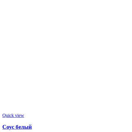
Quick view
Соус белый