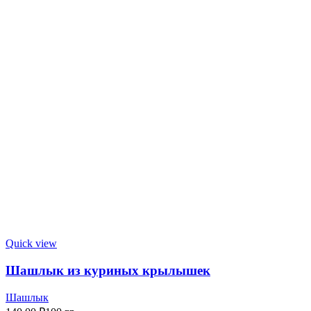
Quick view
Шашлык из куриных крылышек
Шашлык