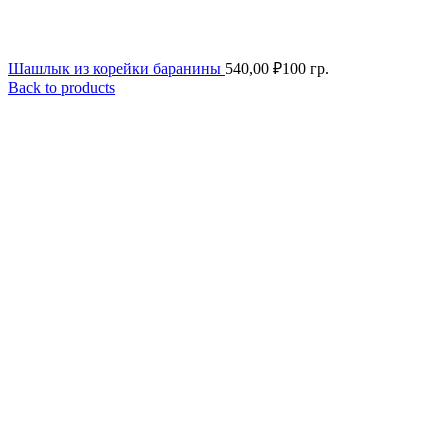
Шашлык из корейки баранины
540,00
₽
100 гр.
Back to products