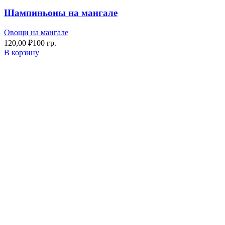
Шампиньоны на мангале
Овощи на мангале
120,00
₽
100 гр.
В корзину