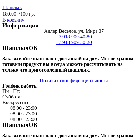
Шашлык
180,00
₽
100 гр.
В корзину
Информация
Адлер Веселое, ул. Мира 37
+7 918 909-40-80
+7 918 909-30-20
ШашлычОК
Заказывайте шашлык с доставкой на дом. Мы не храним
готовый продукт вы всегда можете рассчитывать на
только что приготовленный шашлык.
Политика конфиденциальности
График работы
Пн - Пт:
Суббота:
Воскресенье:
08:00 - 23:00
08:00 - 23:00
08:00 - 23:00
ШашлычОК
Заказывайте шашлык с доставкой на дом. Мы не храним