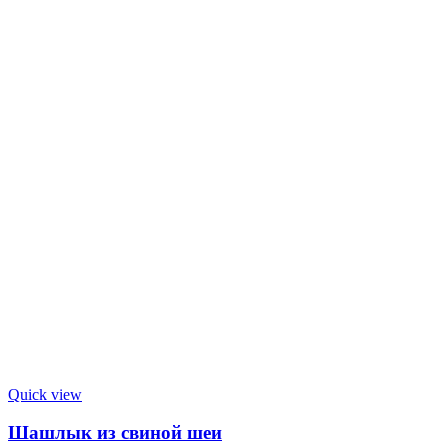
Quick view
Шашлык из свиной шеи