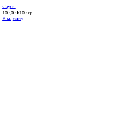
Соусы
100,00
₽
100 гр.
В корзину