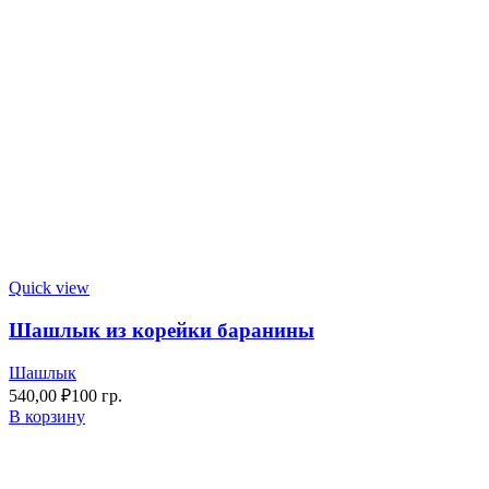
Quick view
Шашлык из корейки баранины
Шашлык
540,00
₽
100 гр.
В корзину