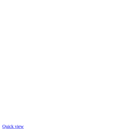
Quick view