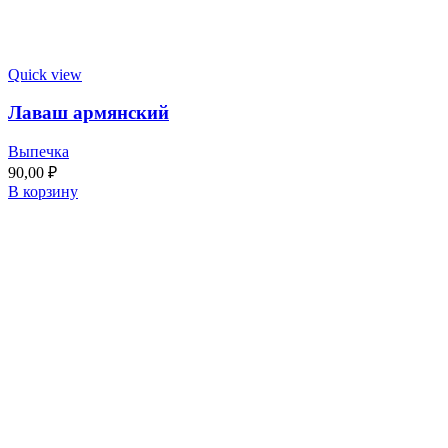
Quick view
Лаваш армянский
Выпечка
90,00
₽
В корзину