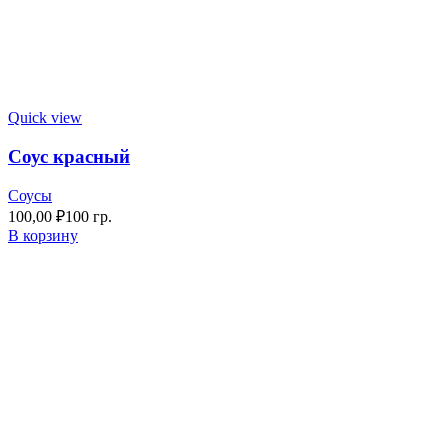
Quick view
Соус красный
Соусы
100,00
₽
100 гр.
В корзину