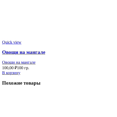
Quick view
Овощи на мангале
Овощи на мангале
100,00
₽
100 гр.
В корзину
Похожие товары